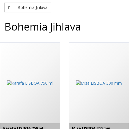
Bohemia Jihlava
Bohemia Jihlava
Karafa LISBOA 750 ml
Mísa LISBOA 300 mm